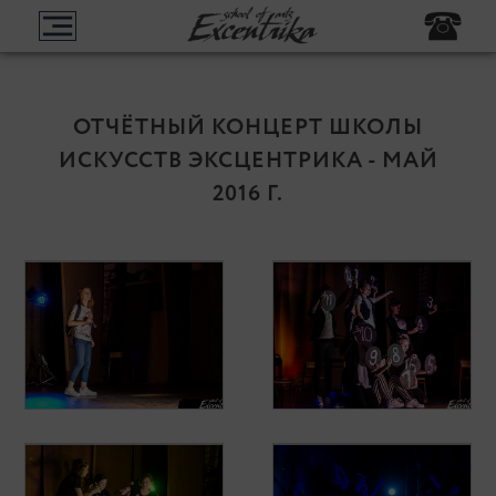
ОТЧЁТНЫЙ КОНЦЕРТ ШКОЛЫ
ИСКУССТВ ЭКСЦЕНТРИКА - МАЙ
2016 Г.