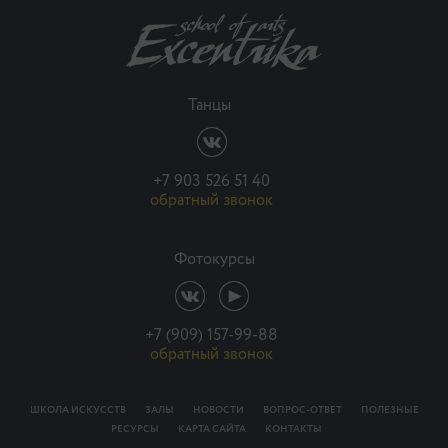
Танцы
+7 903 526 51 40
обратный звонок
Фотокурсы
+7 (909) 157-99-88
обратный звонок
ШКОЛА ИСКУССТВ
ЗАЛЫ
НОВОСТИ
ВОПРОС-ОТВЕТ
ПОЛЕЗНЫЕ
РЕСУРСЫ
КАРТА САЙТА
КОНТАКТЫ