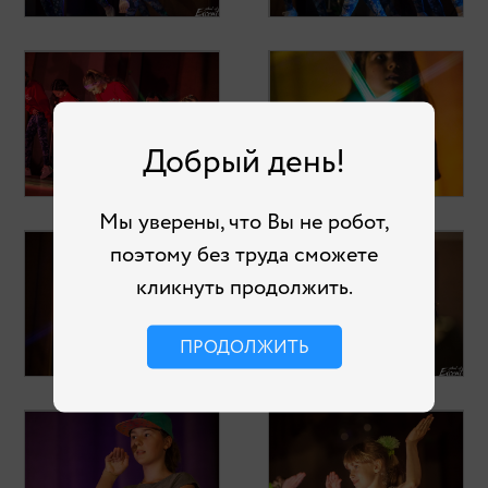
Добрый день!
Мы уверены, что Вы не робот,
поэтому без труда сможете
кликнуть продолжить.
ПРОДОЛЖИТЬ